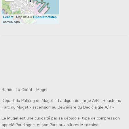
| Map data ©
Leaflet
OpenStreetMap
contributors
Rando La Ciotat - Mugel
Départ du Patking du Mugel - La digue du Large A/R - Boucle au
Parc du Muget - ascension au Belvédère du Bec d'aigle A/R -
Le Mugel est une curiosité par sa géologie, type de compression
appelé Poudingue, et son Parc aux allures Mexicaines.