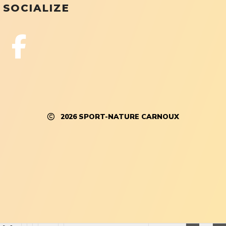
SOCIALIZE
2026
SPORT-NATURE CARNOUX