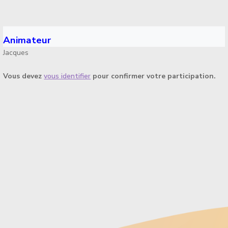
Animateur
Jacques
Vous devez
vous identifier
pour confirmer votre participation.