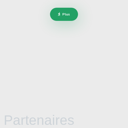
Plus
Partenaires