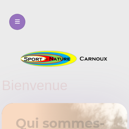
Bienvenue
Qui sommes-