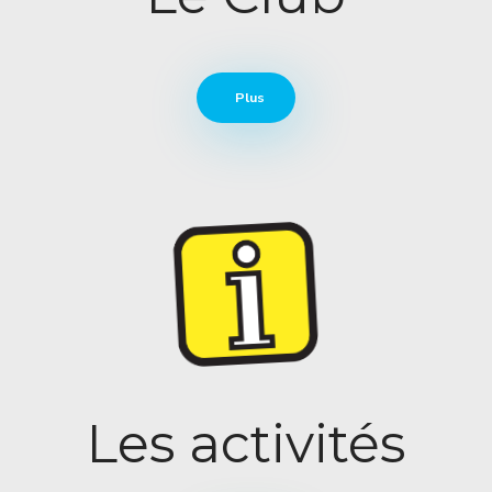
Plus
Les activités