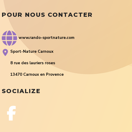
POUR NOUS CONTACTER
www.rando-sportnature.com
Sport-Nature Carnoux
8 rue des lauriers roses
13470 Carnoux en Provence
SOCIALIZE