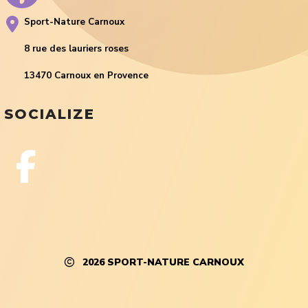
Sport-Nature Carnoux
8 rue des lauriers roses
13470 Carnoux en Provence
SOCIALIZE
2026
SPORT-NATURE CARNOUX