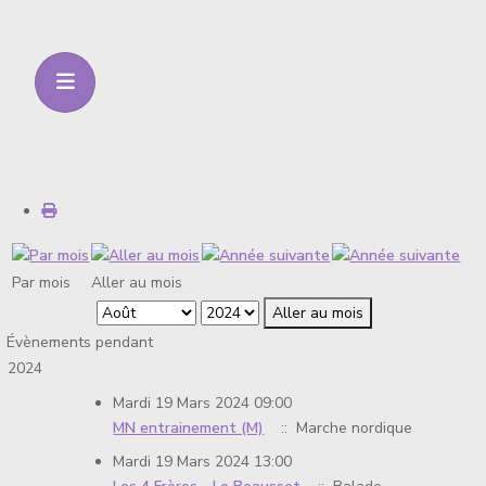
Par mois
Aller au mois
Aller au mois
Évènements pendant
2024
Mardi 19 Mars 2024 09:00
MN entrainement (M)
:: Marche nordique
Mardi 19 Mars 2024 13:00