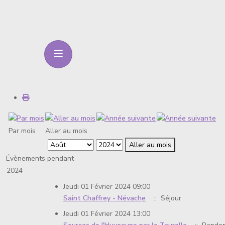
Par mois
Aller au mois
Aller au mois
Évènements pendant
2024
Jeudi 01 Février 2024 09:00
Saint Chaffrey - Névache
:: Séjour
Jeudi 01 Février 2024 13:00