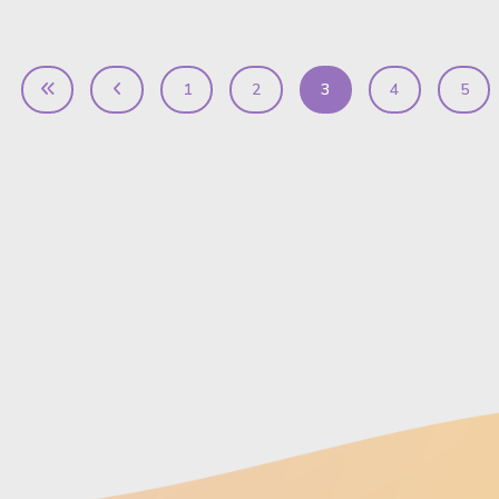
1
2
3
4
5