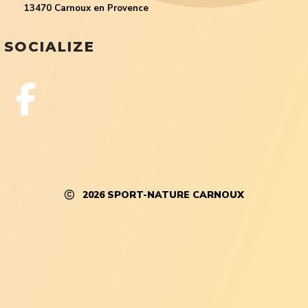
13470 Carnoux en Provence
SOCIALIZE
2026
SPORT-NATURE CARNOUX