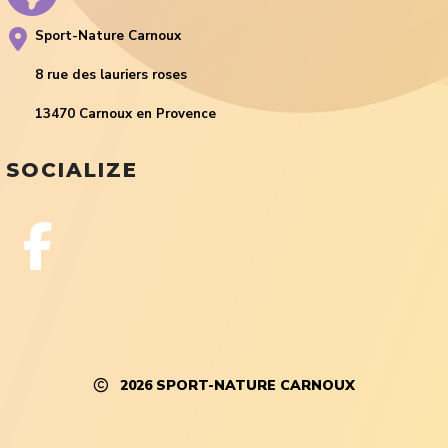
Sport-Nature Carnoux
8 rue des lauriers roses
13470 Carnoux en Provence
SOCIALIZE
2026
SPORT-NATURE CARNOUX