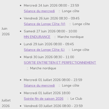
Mercredi 24 Juin 2026 08:00 - 23:59
Séance du mercredi
:: Longe côte
Vendredi 26 Juin 2026 08:30 - 09:45
Séance de Longe Côte (V)
:: Longe côte
Juin
Samedi 27 Juin 2026 08:00 - 10:00
2026
MN ENDURANCE
:: Marche nordique
Lundi 29 Juin 2026 08:00 - 09:45
Séance de Longe Côte (L)
:: Longe côte
Mardi 30 Juin 2026 08:30 - 11:00
SORTIE ENTRETIEN ET PERFECTIONNEMENT
:: Marche nordique
Mercredi 01 Juillet 2026 08:00 - 23:59
Séance du mercredi
:: Longe côte
Mercredi 01 Juillet 2026 18:00
Soirée fin de saison 2026
:: Le Club
Juillet
Vendredi 03 Juillet 2026 08:00 - 23:59
2026