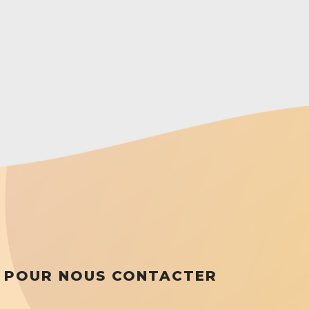
POUR NOUS CONTACTER