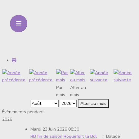
Par
Aller au
mois
mois
Aller au mois
Évènements pendant
2026
Mardi 23 Juin 2026 08:30
RB fin de saison Roquefort la Bdl
:: Balade