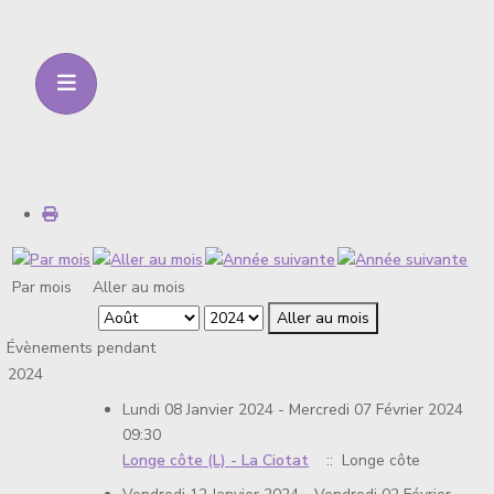
Par mois
Aller au mois
Aller au mois
Évènements pendant
2024
Lundi 08 Janvier 2024 - Mercredi 07 Février 2024
09:30
Longe côte (L) - La Ciotat
:: Longe côte