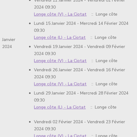
Vendredi 12 Janvier 2024 - Vendredi 02 Février
2024 09:30
Longe côte (V) - La Ciotat
:: Longe côte
Lundi 15 Janvier 2024 - Mercredi 14 Février 2024
09:30
Longe côte (L) - La Ciotat
:: Longe côte
Janvier
Vendredi 19 Janvier 2024 - Vendredi 09 Février
2024
2024 09:30
Longe côte (V) - La Ciotat
:: Longe côte
Vendredi 26 Janvier 2024 - Vendredi 16 Février
2024 09:30
Longe côte (V) - La Ciotat
:: Longe côte
Lundi 29 Janvier 2024 - Mercredi 28 Février 2024
09:30
Longe côte (L) - La Ciotat
:: Longe côte
Vendredi 02 Février 2024 - Vendredi 23 Février
2024 09:30
Longe côte (V) - La Ciotat
:: Longe côte