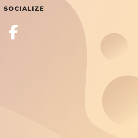
SOCIALIZE