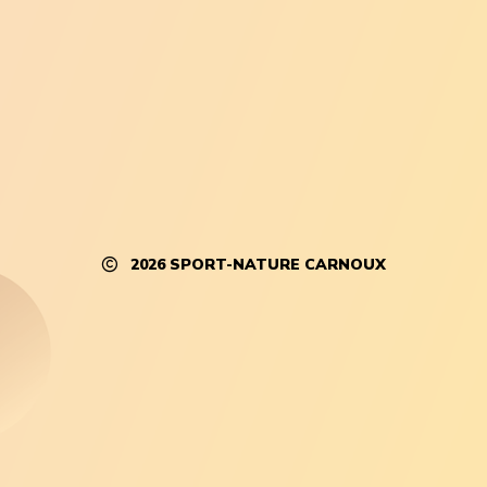
2026
SPORT-NATURE CARNOUX