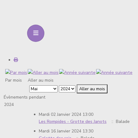
Par mois
Aller au mois
Aller au mois
Évènements pendant
2024
Mardi 02 Janvier 2024 13:00
Les Rompides - Grotte des Janots
:: Balade
Mardi 16 Janvier 2024 13:30