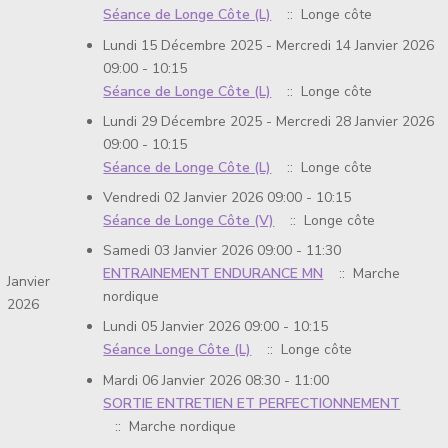
Séance de Longe Côte (L)
:: Longe côte
Lundi 15 Décembre 2025 - Mercredi 14 Janvier 2026
09:00 - 10:15
Séance de Longe Côte (L)
:: Longe côte
Lundi 29 Décembre 2025 - Mercredi 28 Janvier 2026
09:00 - 10:15
Séance de Longe Côte (L)
:: Longe côte
Vendredi 02 Janvier 2026 09:00 - 10:15
Séance de Longe Côte (V)
:: Longe côte
Samedi 03 Janvier 2026 09:00 - 11:30
ENTRAINEMENT ENDURANCE MN
:: Marche
Janvier
nordique
2026
Lundi 05 Janvier 2026 09:00 - 10:15
Séance Longe Côte (L)
:: Longe côte
Mardi 06 Janvier 2026 08:30 - 11:00
SORTIE ENTRETIEN ET PERFECTIONNEMENT
:: Marche nordique