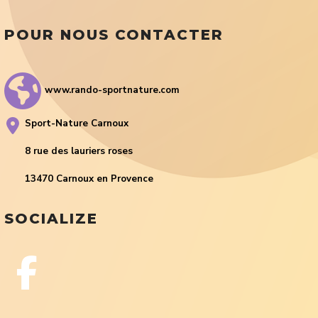
POUR NOUS CONTACTER
www.rando-sportnature.com
Sport-Nature Carnoux
8 rue des lauriers roses
13470 Carnoux en Provence
SOCIALIZE