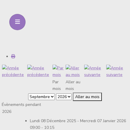
Par
Aller au
mois
mois
Aller au mois
Évènements pendant
2026
Lundi 08 Décembre 2025 - Mercredi 07 Janvier 2026
09:00 - 10:15