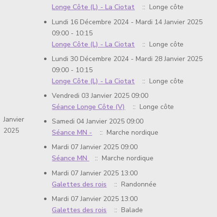
Longe Côte (L) - La Ciotat
:: Longe côte
Lundi 16 Décembre 2024 - Mardi 14 Janvier 2025
09:00 - 10:15
Longe Côte (L) - La Ciotat
:: Longe côte
Lundi 30 Décembre 2024 - Mardi 28 Janvier 2025
09:00 - 10:15
Longe Côte (L) - La Ciotat
:: Longe côte
Vendredi 03 Janvier 2025 09:00
Séance Longe Côte (V)
:: Longe côte
Janvier
Samedi 04 Janvier 2025 09:00
2025
Séance MN -
:: Marche nordique
Mardi 07 Janvier 2025 09:00
Séance MN
:: Marche nordique
Mardi 07 Janvier 2025 13:00
Galettes des rois
:: Randonnée
Mardi 07 Janvier 2025 13:00
Galettes des rois
:: Balade