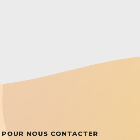
POUR NOUS CONTACTER