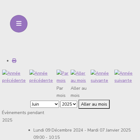
Par
Aller au
mois
mois
Aller au mois
Évènements pendant
2025
Lundi 09 Décembre 2024 - Mardi 07 Janvier 2025
09:00 - 10:15