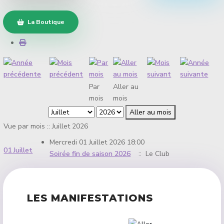
La Boutique
Par
Aller au
mois
mois
Aller au mois
Vue par mois :: Juillet 2026
Mercredi 01 Juillet 2026 18:00
01 Juillet
Soirée fin de saison 2026
:: Le Club
LES MANIFESTATIONS