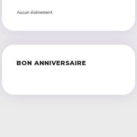
Aucun évènement
BON ANNIVERSAIRE