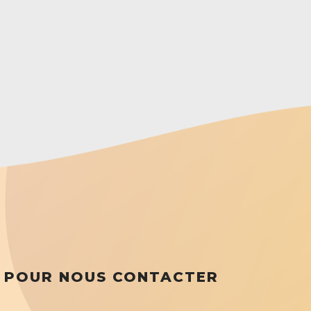
POUR NOUS CONTACTER