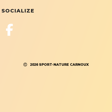
SOCIALIZE
2026
SPORT-NATURE CARNOUX