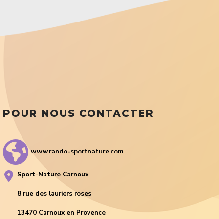
POUR NOUS CONTACTER
www.rando-sportnature.com
Sport-Nature Carnoux
8 rue des lauriers roses
13470 Carnoux en Provence