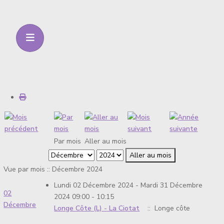
Par mois
Aller au mois
Aller au mois
Vue par mois :: Décembre 2024
Lundi 02 Décembre 2024 - Mardi 31 Décembre
02
2024 09:00 - 10:15
Décembre
Longe Côte (L) - La Ciotat
:: Longe côte