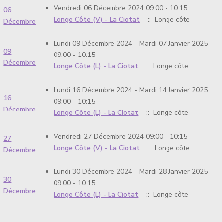
Vendredi 06 Décembre 2024 09:00 - 10:15
06
Longe Côte (V) - La Ciotat
:: Longe côte
Décembre
Lundi 09 Décembre 2024 - Mardi 07 Janvier 2025
09
09:00 - 10:15
Décembre
Longe Côte (L) - La Ciotat
:: Longe côte
Lundi 16 Décembre 2024 - Mardi 14 Janvier 2025
16
09:00 - 10:15
Décembre
Longe Côte (L) - La Ciotat
:: Longe côte
Vendredi 27 Décembre 2024 09:00 - 10:15
27
Longe Côte (V) - La Ciotat
:: Longe côte
Décembre
Lundi 30 Décembre 2024 - Mardi 28 Janvier 2025
30
09:00 - 10:15
Décembre
Longe Côte (L) - La Ciotat
:: Longe côte