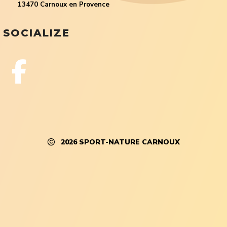
13470 Carnoux en Provence
SOCIALIZE
2026
SPORT-NATURE CARNOUX