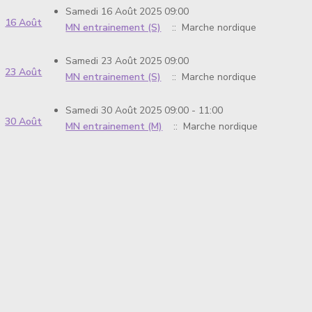
Samedi 16 Août 2025 09:00
16 Août
MN entrainement (S)
:: Marche nordique
Samedi 23 Août 2025 09:00
23 Août
MN entrainement (S)
:: Marche nordique
Samedi 30 Août 2025 09:00 - 11:00
30 Août
MN entrainement (M)
:: Marche nordique