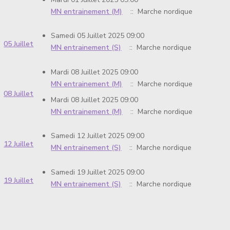
MN entrainement (M)
:: Marche nordique
Samedi 05 Juillet 2025 09:00
05 Juillet
MN entrainement (S)
:: Marche nordique
Mardi 08 Juillet 2025 09:00
MN entrainement (M)
:: Marche nordique
08 Juillet
Mardi 08 Juillet 2025 09:00
MN entrainement (M)
:: Marche nordique
Samedi 12 Juillet 2025 09:00
12 Juillet
MN entrainement (S)
:: Marche nordique
Samedi 19 Juillet 2025 09:00
19 Juillet
MN entrainement (S)
:: Marche nordique