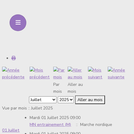
Par
Aller au
mois
mois
Aller au mois
Vue par mois :: Juillet 2025
Mardi 01 Juillet 2025 09:00
MN entrainement (M)
:: Marche nordique
01 Juillet
Mardi 01 Juillet 2025 09:00