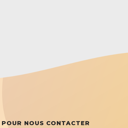
POUR NOUS CONTACTER