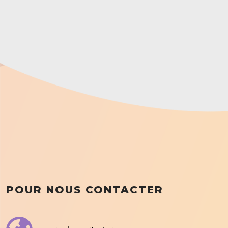
POUR NOUS CONTACTER