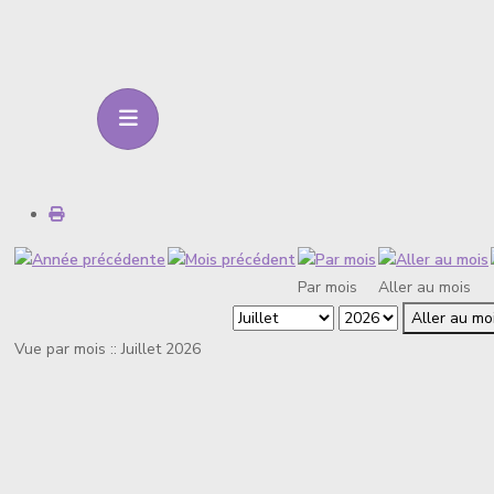
Par mois
Aller au mois
Aller au mo
Vue par mois :: Juillet 2026