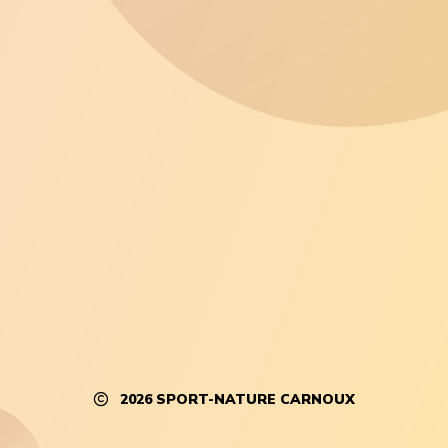
2026
SPORT-NATURE CARNOUX