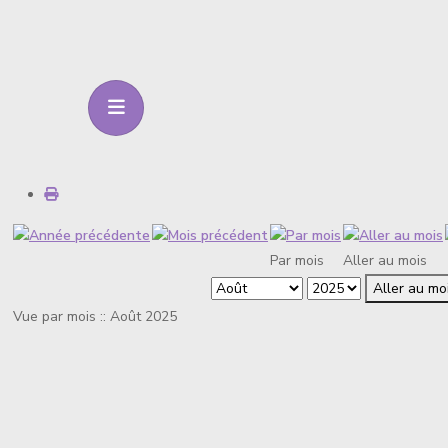
Par mois
Aller au mois
Aller au mo
Vue par mois :: Août 2025