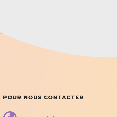
POUR NOUS CONTACTER