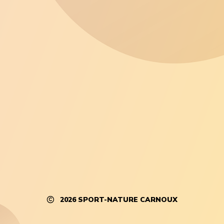
2026
SPORT-NATURE CARNOUX