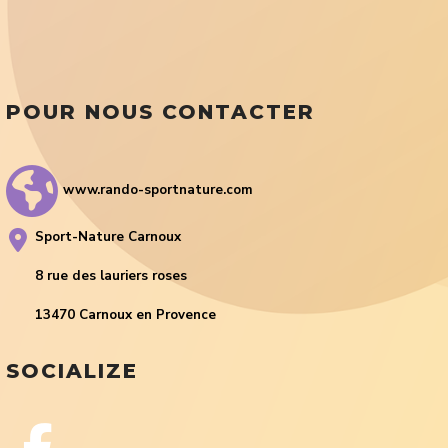
POUR NOUS CONTACTER
www.rando-sportnature.com
Sport-Nature Carnoux
8 rue des lauriers roses
13470 Carnoux en Provence
SOCIALIZE