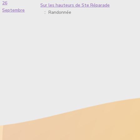
26
Sur les hauteurs de Ste Réparade
Septembre
:: Randonnée