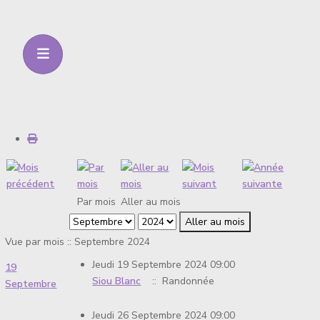
Par mois
Aller au mois
Aller au mois
Vue par mois :: Septembre 2024
Jeudi 19 Septembre 2024 09:00
19
Siou Blanc
:: Randonnée
Septembre
Jeudi 26 Septembre 2024 09:00