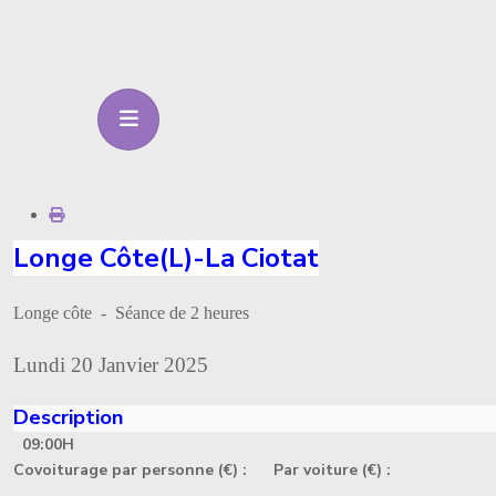
Longe Côte(L)-La Ciotat
Longe côte - Séance de 2 heures
Lundi 20 Janvier 2025
Description
09:00H
Covoiturage par personne (€) :
Par voiture (€) :