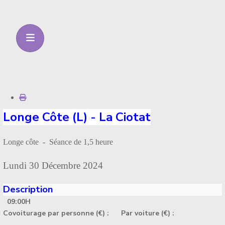
Longe Côte (L) - La Ciotat
Longe côte - Séance de 1,5 heure
Lundi 30 Décembre 2024
Description
09:00H
Covoiturage par personne (€) :
Par voiture (€) :