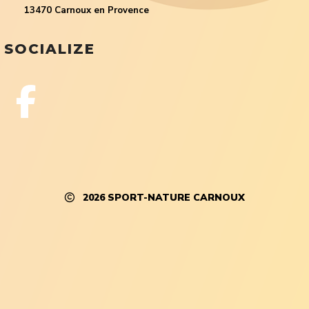
13470 Carnoux en Provence
SOCIALIZE
2026
SPORT-NATURE CARNOUX