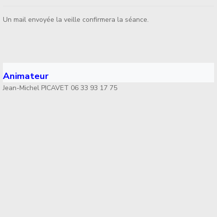
Un mail envoyée la veille confirmera la séance.
Animateur
Jean-Michel PICAVET 06 33 93 17 75