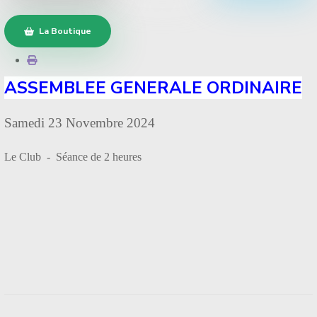
La Boutique
ASSEMBLEE GENERALE ORDINAIRE
Samedi 23 Novembre 2024
Le Club - Séance de 2 heures