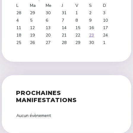
L
Ma
Me
J
V
S
D
28
29
30
31
1
2
3
4
5
6
7
8
9
10
11
12
13
14
15
16
17
18
19
20
21
22
23
24
25
26
27
28
29
30
1
PROCHAINES
MANIFESTATIONS
Aucun évènement