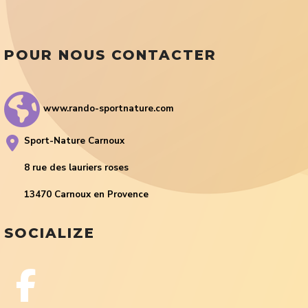
POUR NOUS CONTACTER
www.rando-sportnature.com
Sport-Nature Carnoux
8 rue des lauriers roses
13470 Carnoux en Provence
SOCIALIZE