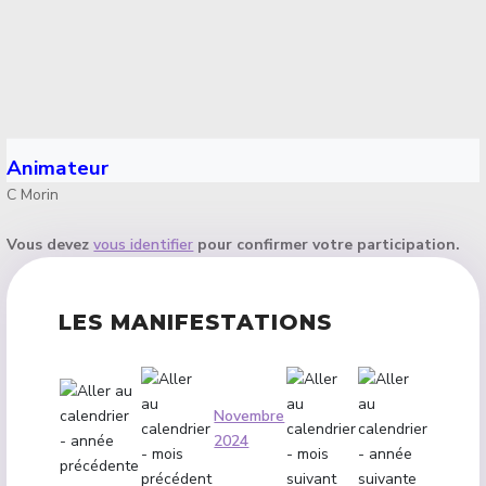
Animateur
C Morin
Vous devez
vous identifier
pour confirmer votre participation.
LES MANIFESTATIONS
Novembre
2024