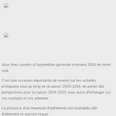
Vous êtes conviés à l'assemblée générale ordinaire 2024 de votre
club.
C'est une occasion importante de revenir sur les activités
pratiquées tout au long de la saison 2023-2024, de parler des
perspectives pour la saison 2024-2025, mais aussi d'échanger sur
vos souhaits et vos attentes.
La présence d'un maximum d'adhérents est souhaitée afin
d'atteindre le quorum requis.