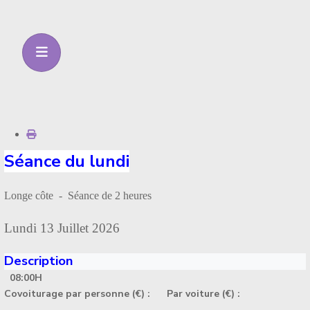
Séance du lundi
Longe côte - Séance de 2 heures
Lundi 13 Juillet 2026
Description
08:00H
Covoiturage par personne (€) :
Par voiture (€) :