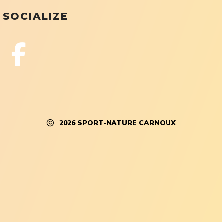
SOCIALIZE
2026
SPORT-NATURE CARNOUX