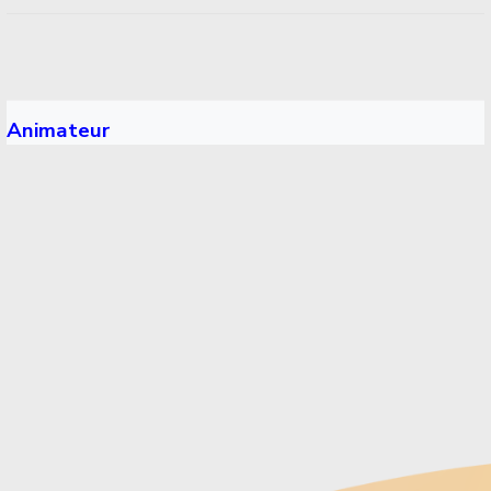
Animateur