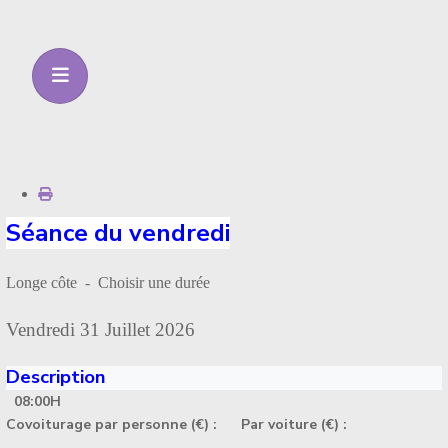
Séance du vendredi
Longe côte - Choisir une durée
Vendredi 31 Juillet 2026
Description
08:00H
Covoiturage par personne (€) :
Par voiture (€) :