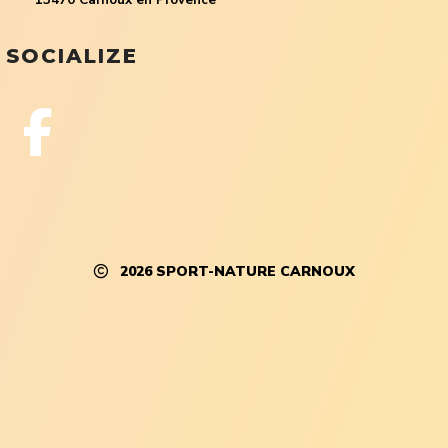
13470 Carnoux en Provence
SOCIALIZE
2026
SPORT-NATURE CARNOUX