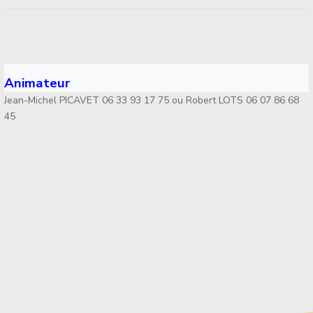
Animateur
Jean-Michel PICAVET 06 33 93 17 75 ou Robert LOTS 06 07 86 68
45