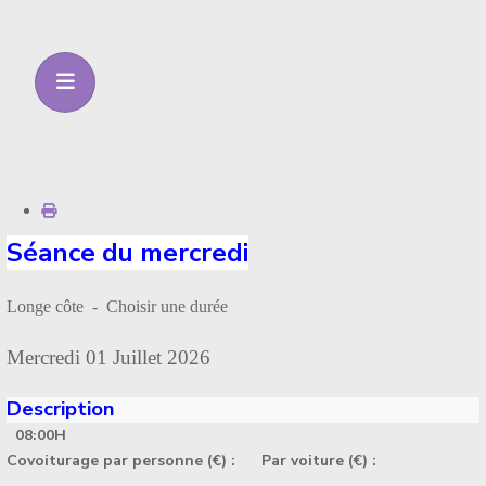
Séance du mercredi
Longe côte - Choisir une durée
Mercredi 01 Juillet 2026
Description
08:00H
Covoiturage par personne (€) :
Par voiture (€) :