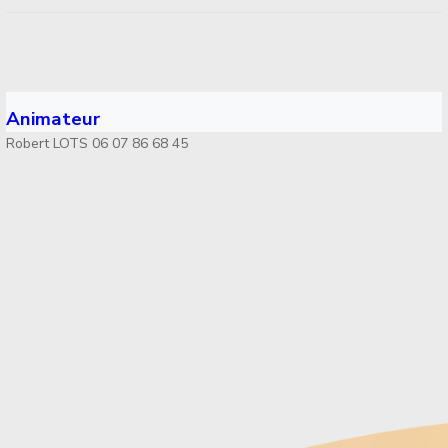
Animateur
Robert LOTS 06 07 86 68 45