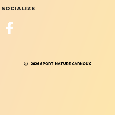
SOCIALIZE
2026
SPORT-NATURE CARNOUX