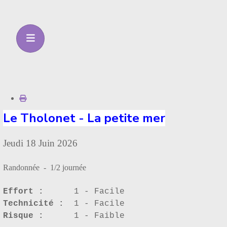
Le Tholonet - La petite mer
Jeudi 18 Juin 2026
Randonnée - 1/2 journée
Effort :
1 - Facile
Technicité :
1 - Facile
Risque :
1 - Faible