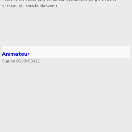
ruisseau qui sera le bienvenu.
Animateur
Claude 0619495421