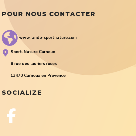
POUR NOUS CONTACTER
www.rando-sportnature.com
Sport-Nature Carnoux
8 rue des lauriers roses
13470 Carnoux en Provence
SOCIALIZE