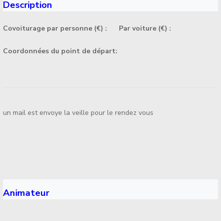
Description
Covoiturage par personne (€) :
Par voiture (€) :
Coordonnées du point de départ:
un mail est envoye la veille pour le rendez vous
Animateur