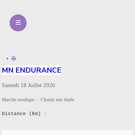
MN ENDURANCE
Samedi 18 Juillet 2026
Marche nordique - Choisir une durée
Distance (Km) :