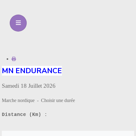
MN ENDURANCE
Samedi 18 Juillet 2026
Marche nordique - Choisir une durée
Distance (Km) :