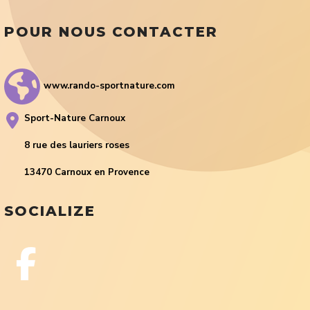
POUR NOUS CONTACTER
www.rando-sportnature.com
Sport-Nature Carnoux
8 rue des lauriers roses
13470 Carnoux en Provence
SOCIALIZE