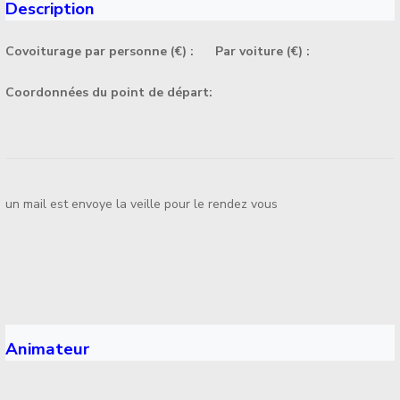
Description
Covoiturage par personne (€) :
Par voiture (€) :
Coordonnées du point de départ:
un mail est envoye la veille pour le rendez vous
Animateur