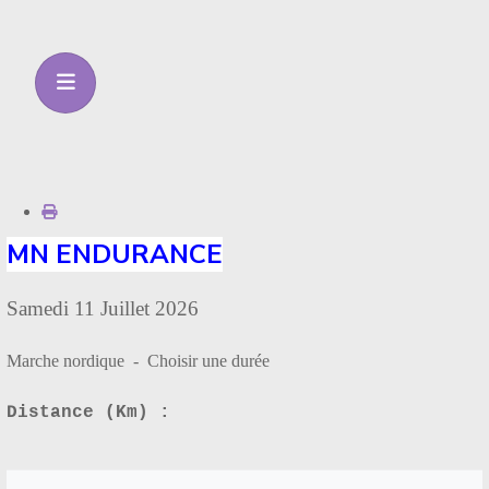
MN ENDURANCE
Samedi 11 Juillet 2026
Marche nordique - Choisir une durée
Distance (Km) :