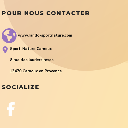
POUR NOUS CONTACTER
www.rando-sportnature.com
Sport-Nature Carnoux
8 rue des lauriers roses
13470 Carnoux en Provence
SOCIALIZE