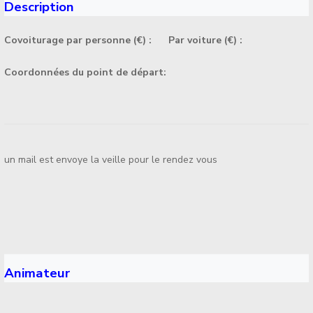
Description
Covoiturage par personne (€) :
Par voiture (€) :
Coordonnées du point de départ:
un mail est envoye la veille pour le rendez vous
Animateur