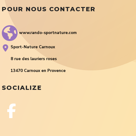
POUR NOUS CONTACTER
www.rando-sportnature.com
Sport-Nature Carnoux
8 rue des lauriers roses
13470 Carnoux en Provence
SOCIALIZE