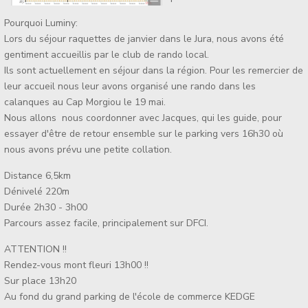
Pourquoi Luminy:
Lors du séjour raquettes de janvier dans le Jura, nous avons été
gentiment accueillis par le club de rando local.
Ils sont actuellement en séjour dans la région. Pour les remercier de
leur accueil nous leur avons organisé une rando dans les
calanques au Cap Morgiou le 19 mai.
Nous allons nous coordonner avec Jacques, qui les guide, pour
essayer d'être de retour ensemble sur le parking vers 16h30 où
nous avons prévu une petite collation.
Distance 6,5km
Dénivelé 220m
Durée 2h30 - 3h00
Parcours assez facile, principalement sur DFCI.
ATTENTION !!
Rendez-vous mont fleuri 13h00 !!
Sur place 13h20
Au fond du grand parking de l'école de commerce KEDGE