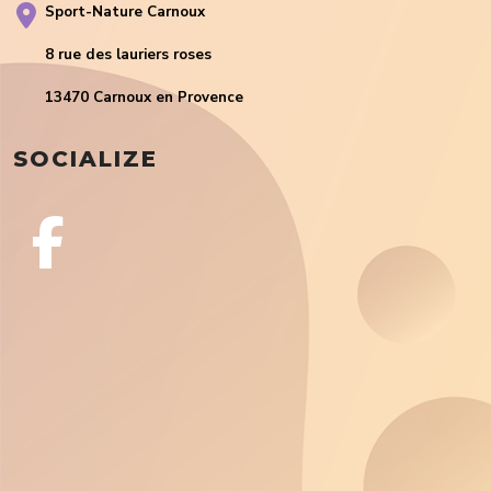
Sport-Nature Carnoux
8 rue des lauriers roses
13470 Carnoux en Provence
SOCIALIZE