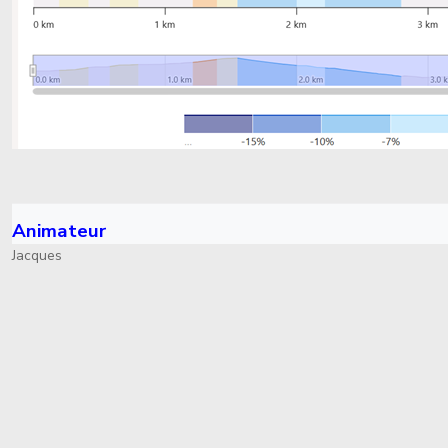
Animateur
Jacques