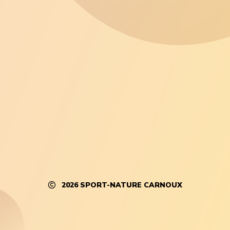
2026
SPORT-NATURE CARNOUX