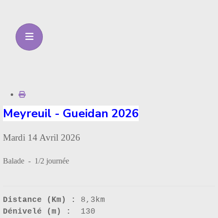
Meyreuil - Gueidan 2026
Mardi 14 Avril 2026
Balade - 1/2 journée
Distance (Km) :
8,3km
Dénivelé (m) :
130