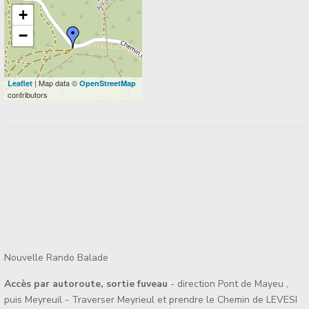
+
−
| Map data ©
Leaflet
OpenStreetMap
contributors
Nouvelle Rando Balade
Accès par autoroute, sortie fuveau
- direction Pont de Mayeu ,
puis Meyreuil - Traverser Meyrieul et prendre le Chemin de LEVESI