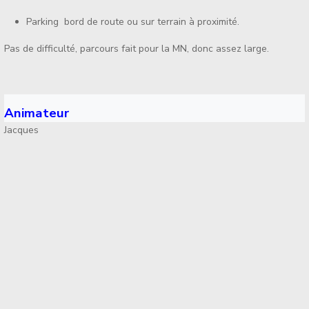
Parking bord de route ou sur terrain à proximité.
Pas de difficulté, parcours fait pour la MN, donc assez large.
Animateur
Jacques