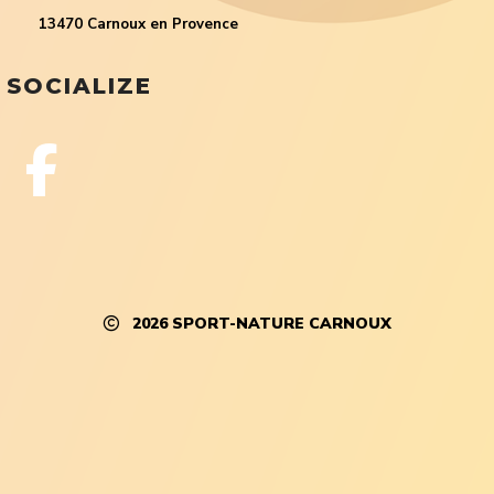
13470 Carnoux en Provence
SOCIALIZE
2026
SPORT-NATURE CARNOUX