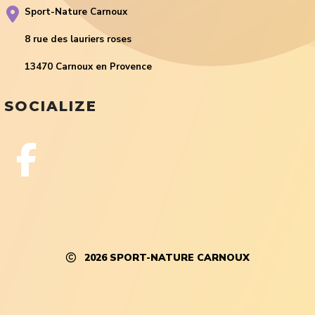
Sport-Nature Carnoux
8 rue des lauriers roses
13470 Carnoux en Provence
SOCIALIZE
2026
SPORT-NATURE CARNOUX