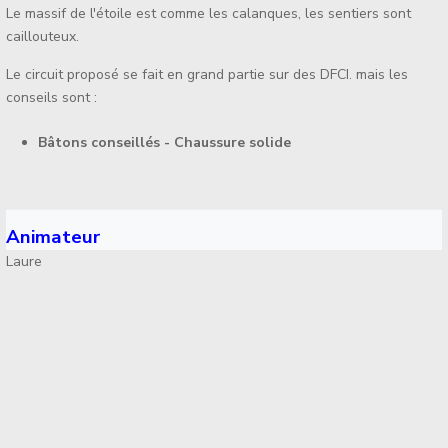
Le massif de l'étoile est comme les calanques, les sentiers sont
caillouteux.
Le circuit proposé se fait en grand partie sur des DFCI. mais les
conseils sont :
Bâtons conseillés - Chaussure solide
Animateur
Laure