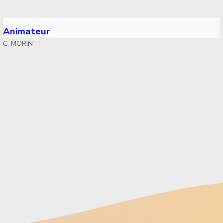
Animateur
C. MORIN