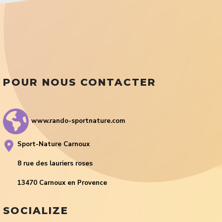
POUR NOUS CONTACTER
www.rando-sportnature.com
Sport-Nature Carnoux
8 rue des lauriers roses
13470 Carnoux en Provence
SOCIALIZE