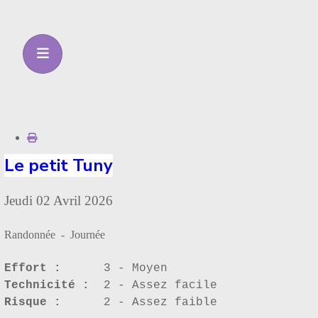
Le petit Tuny
Jeudi 02 Avril 2026
Randonnée - Journée
Effort :
3 - Moyen
Technicité :
2 - Assez facile
Risque :
2 - Assez faible