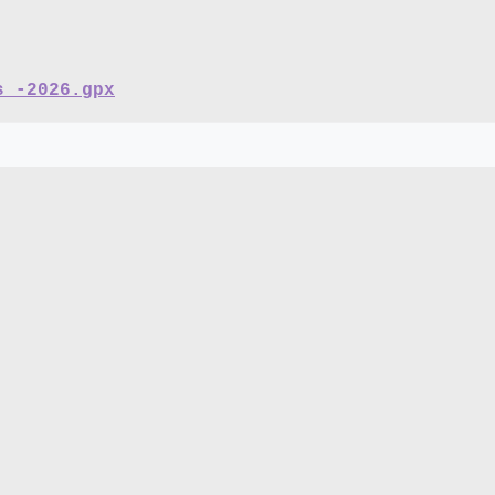
s -2026.gpx