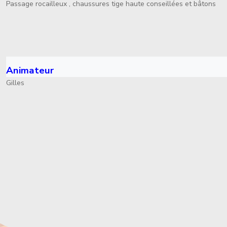
Passage rocailleux , chaussures tige haute conseillées et bâtons
Animateur
Gilles