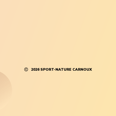
2026
SPORT-NATURE CARNOUX