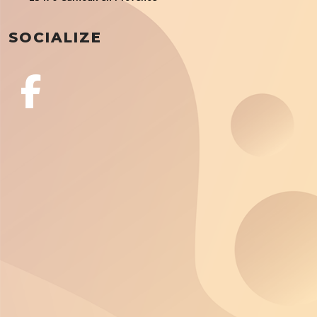
SOCIALIZE