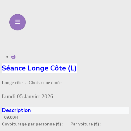
Séance Longe Côte (L)
Longe côte - Choisir une durée
Lundi 05 Janvier 2026
Description
09:00H
Covoiturage par personne (€) :
Par voiture (€) :