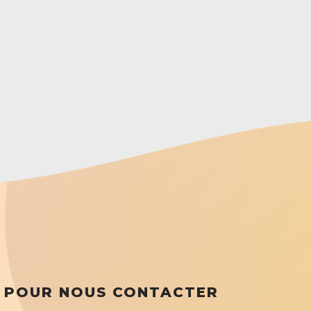
POUR NOUS CONTACTER