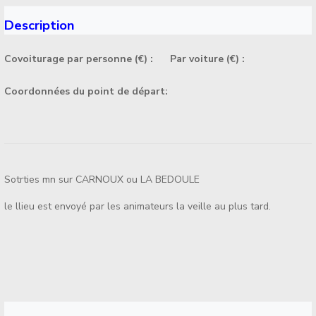
Description
Covoiturage par personne (€) :
Par voiture (€) :
Coordonnées du point de départ:
Sotrties mn sur CARNOUX ou LA BEDOULE
le llieu est envoyé par les animateurs la veille au plus tard.