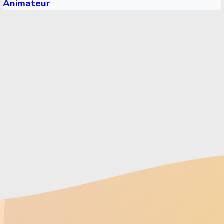
Animateur