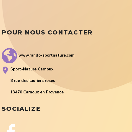
POUR NOUS CONTACTER
www.rando-sportnature.com
Sport-Nature Carnoux
8 rue des lauriers roses
13470 Carnoux en Provence
SOCIALIZE