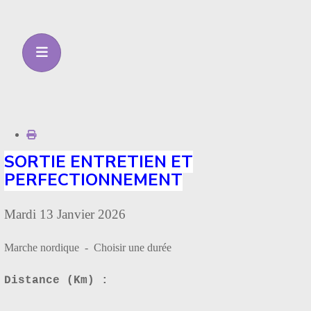
SORTIE ENTRETIEN ET
PERFECTIONNEMENT
Mardi 13 Janvier 2026
Marche nordique - Choisir une durée
Distance (Km) :