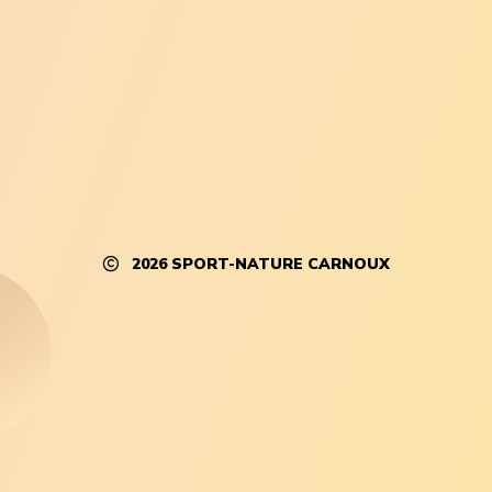
2026
SPORT-NATURE CARNOUX