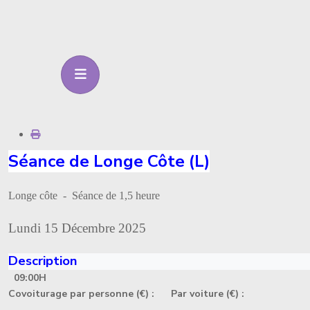
Séance de Longe Côte (L)
Longe côte - Séance de 1,5 heure
Lundi 15 Décembre 2025
Description
09:00H
Covoiturage par personne (€) :
Par voiture (€) :