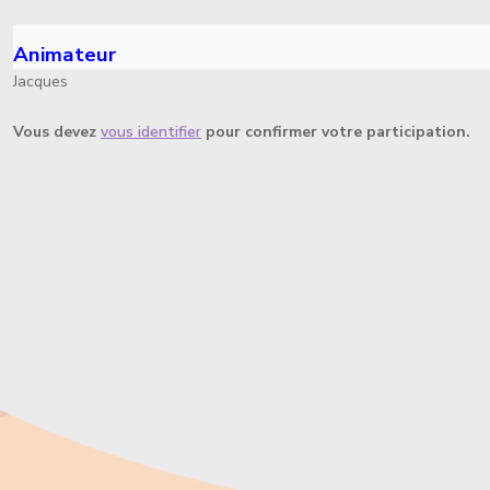
Animateur
Jacques
Vous devez
vous identifier
pour confirmer votre participation.