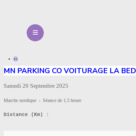
MN PARKING CO VOITURAGE LA BE
Samedi 20 Septembre 2025
Marche nordique - Séance de 1,5 heure
Distance (Km) :