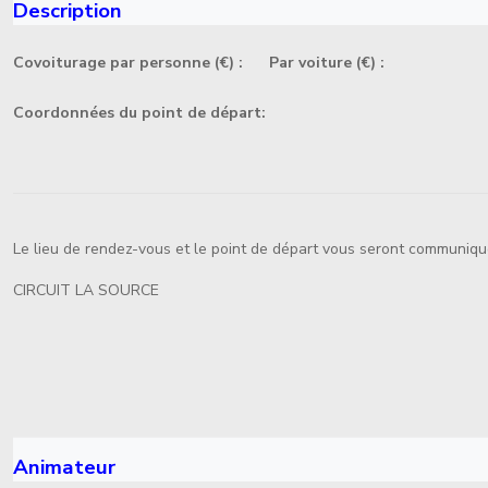
Description
Covoiturage par personne (€) :
Par voiture (€) :
Coordonnées du point de départ:
Le lieu de rendez-vous et le point de départ vous seront communiqu
CIRCUIT LA SOURCE
Animateur