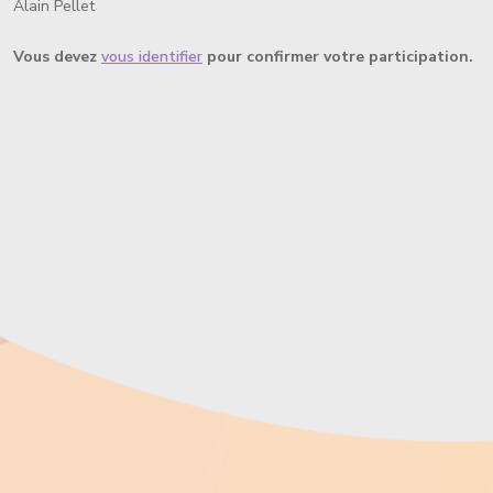
Alain Pellet
Vous devez
vous identifier
pour confirmer votre participation.