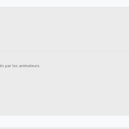
és par les animateurs.