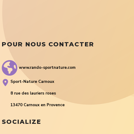
POUR NOUS CONTACTER
www.rando-sportnature.com
Sport-Nature Carnoux
8 rue des lauriers roses
13470 Carnoux en Provence
SOCIALIZE