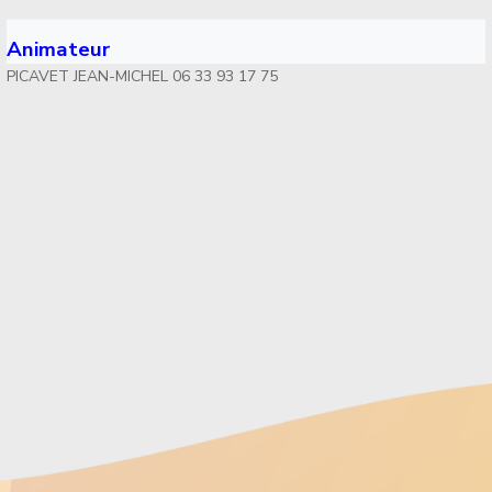
Animateur
PICAVET JEAN-MICHEL 06 33 93 17 75