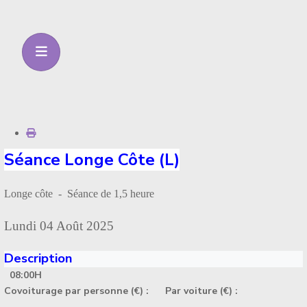
Séance Longe Côte (L)
Longe côte - Séance de 1,5 heure
Lundi 04 Août 2025
Description
08:00H
Covoiturage par personne (€) :
Par voiture (€) :