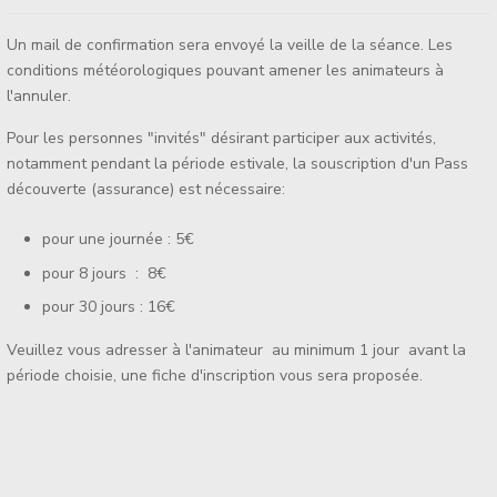
Un mail de confirmation sera envoyé la veille de la séance. Les
conditions météorologiques pouvant amener les animateurs à
l'annuler.
Pour les personnes "invités" désirant participer aux activités,
notamment pendant la période estivale, la souscription d'un Pass
découverte (assurance) est nécessaire:
pour une journée : 5€
pour 8 jours : 8€
pour 30 jours : 16€
Veuillez vous adresser à l'animateur au minimum 1 jour avant la
période choisie, une fiche d'inscription vous sera proposée.