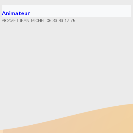
Animateur
PICAVET JEAN-MICHEL 06 33 93 17 75