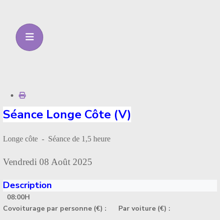
Séance Longe Côte (V)
Longe côte - Séance de 1,5 heure
Vendredi 08 Août 2025
Description
08:00H
Covoiturage par personne (€) :
Par voiture (€) :