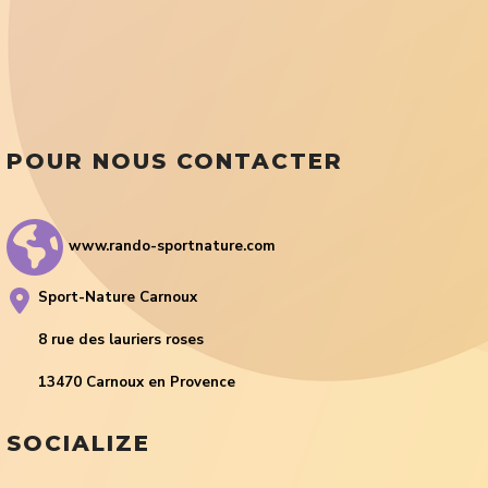
POUR NOUS CONTACTER
www.rando-sportnature.com
Sport-Nature Carnoux
8 rue des lauriers roses
13470 Carnoux en Provence
SOCIALIZE