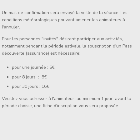
Un mail de confirmation sera envoyé la veille de la séance. Les
conditions météorologiques pouvant amener les animateurs à
l'annuler.
Pour les personnes "invités" désirant participer aux activités,
notamment pendant la période estivale, la souscription d'un Pass
découverte (assurance) est nécessaire:
pour une journée : 5€
pour 8 jours : 8€
pour 30 jours : 16€
Veuillez vous adresser à l'animateur au minimum 1 jour avant la
période choisie, une fiche d'inscription vous sera proposée.