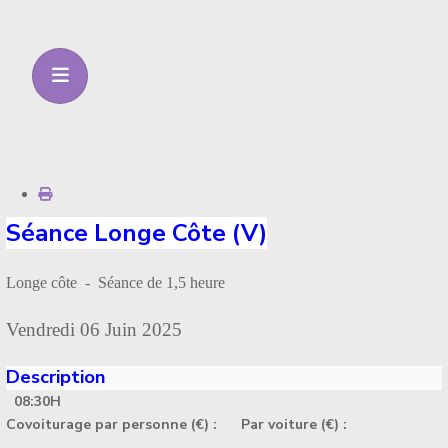
Séance Longe Côte (V)
Longe côte - Séance de 1,5 heure
Vendredi 06 Juin 2025
Description
08:30H
Covoiturage par personne (€) :
Par voiture (€) :