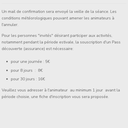
Un mail de confirmation sera envoyé la veille de la séance. Les
conditions météorologiques pouvant amener les animateurs à
l'annuler.
Pour les personnes "invités" désirant participer aux activités,
notamment pendant la période estivale, la souscription d'un Pass
découverte (assurance) est nécessaire:
pour une journée : 5€
pour 8 jours : 8€
pour 30 jours : 16€
Veuillez vous adresser à l'animateur au minimum 1 jour avant la
période choisie, une fiche d'inscription vous sera proposée.