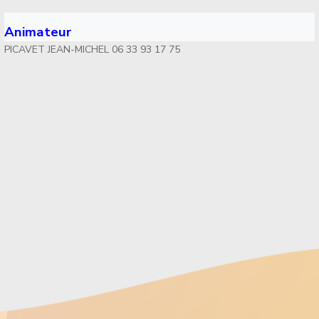
Animateur
PICAVET JEAN-MICHEL 06 33 93 17 75