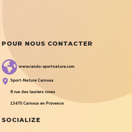
POUR NOUS CONTACTER
www.rando-sportnature.com
Sport-Nature Carnoux
8 rue des lauriers roses
13470 Carnoux en Provence
SOCIALIZE