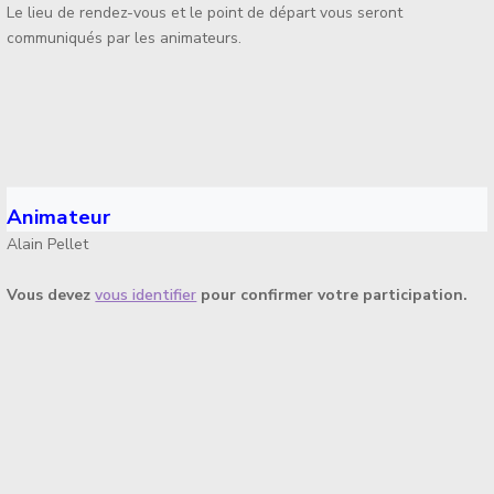
Le lieu de rendez-vous et le point de départ vous seront
communiqués par les animateurs.
Animateur
Alain Pellet
Vous devez
vous identifier
pour confirmer votre participation.