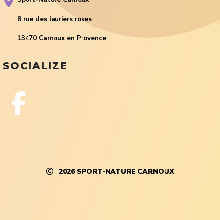
Sport-Nature Carnoux
8 rue des lauriers roses
13470 Carnoux en Provence
SOCIALIZE
2026
SPORT-NATURE CARNOUX