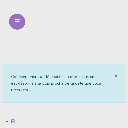
×
info
Cet évènement a été modifié - cette occurrence
est désormais la plus proche de la date que vous
recherchez