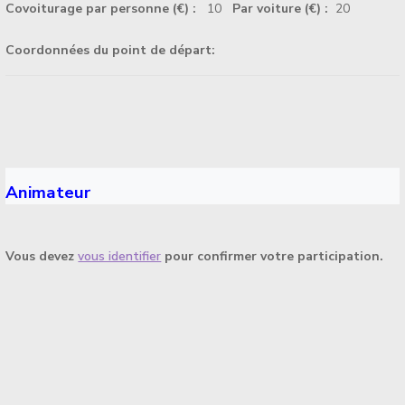
Covoiturage par personne (€) :
10
Par voiture (€) :
20
Coordonnées du point de départ:
Animateur
Vous devez
vous identifier
pour confirmer votre participation.