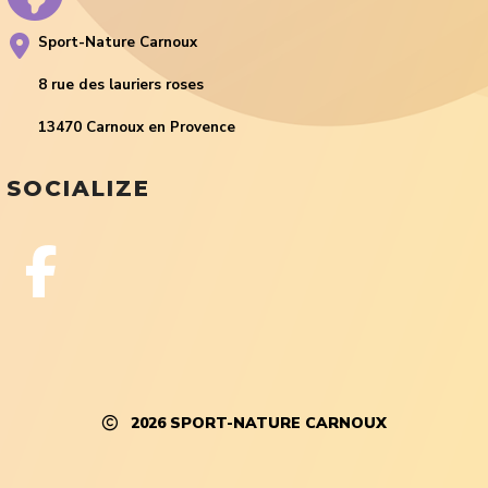
Sport-Nature Carnoux
8 rue des lauriers roses
13470 Carnoux en Provence
SOCIALIZE
2026
SPORT-NATURE CARNOUX