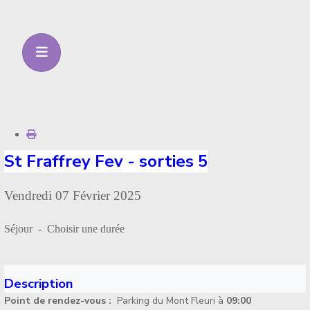
St Fraffrey Fev - sorties 5
Vendredi 07 Février 2025
Séjour - Choisir une durée
Description
Point de rendez-vous :
Parking du Mont Fleuri à
09:00