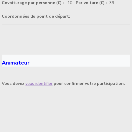
Covoiturage par personne (€) :
10
Par voiture (€) :
39
Coordonnées du point de départ:
Animateur
Vous devez
vous identifier
pour confirmer votre participation.