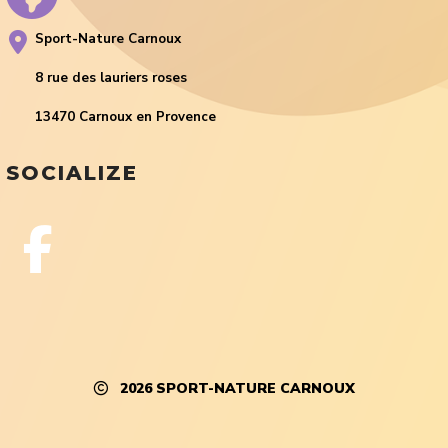
Sport-Nature Carnoux
8 rue des lauriers roses
13470 Carnoux en Provence
SOCIALIZE
2026
SPORT-NATURE CARNOUX