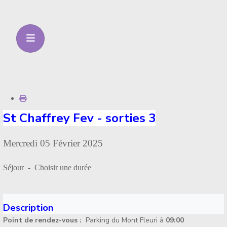
St Chaffrey Fev - sorties 3
Mercredi 05 Février 2025
Séjour - Choisir une durée
Description
Point de rendez-vous :
Parking du Mont Fleuri à
09:00