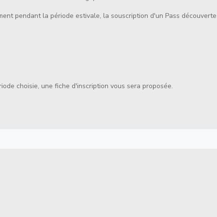
mment pendant la période estivale, la souscription d'un Pass découvert
ode choisie, une fiche d'inscription vous sera proposée.