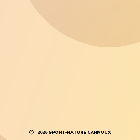
2026
SPORT-NATURE CARNOUX