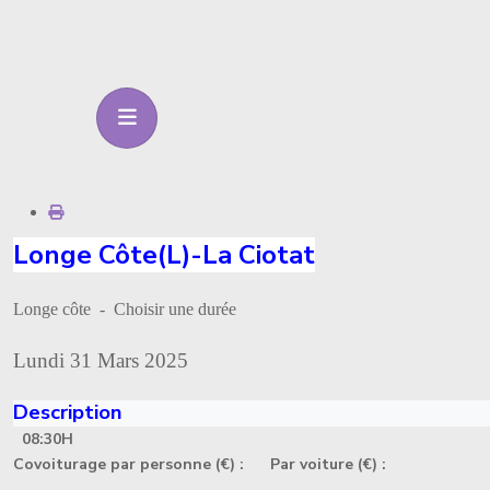
Longe Côte(L)-La Ciotat
Longe côte - Choisir une durée
Lundi 31 Mars 2025
Description
08:30H
Covoiturage par personne (€) :
Par voiture (€) :