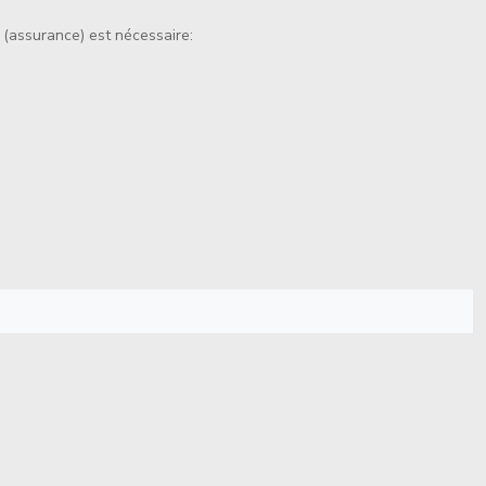
e (assurance) est nécessaire: