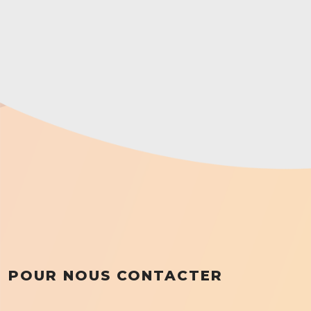
POUR NOUS CONTACTER