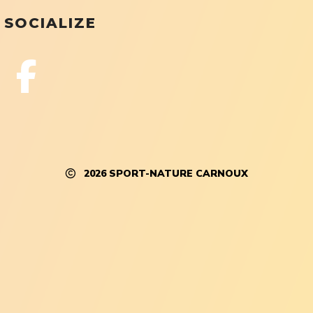
SOCIALIZE
2026
SPORT-NATURE CARNOUX