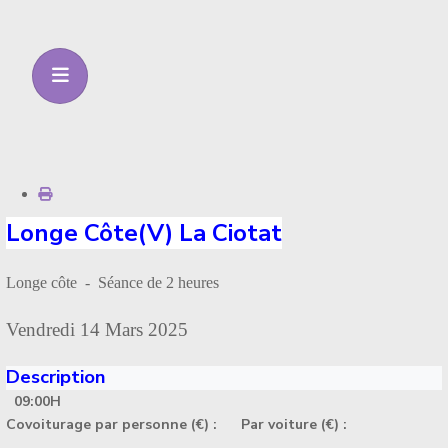
Longe Côte(V) La Ciotat
Longe côte - Séance de 2 heures
Vendredi 14 Mars 2025
Description
09:00H
Covoiturage par personne (€) :
Par voiture (€) :