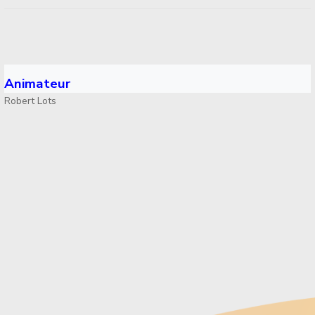
Animateur
Robert Lots