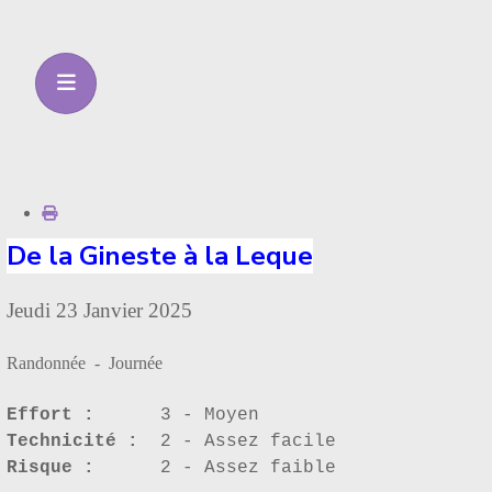
De la Gineste à la Leque
Jeudi 23 Janvier 2025
Randonnée - Journée
Effort :
3 - Moyen
Technicité :
2 - Assez facile
Risque :
2 - Assez faible