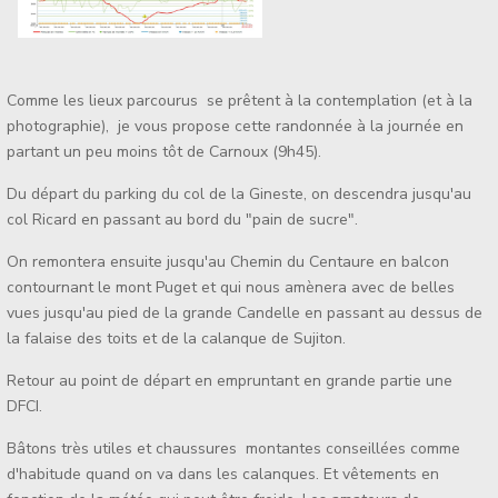
Comme les lieux parcourus se prêtent à la contemplation (et à la
photographie), je vous propose cette randonnée à la journée en
partant un peu moins tôt de Carnoux (9h45).
Du départ du parking du col de la Gineste, on descendra jusqu'au
col Ricard en passant au bord du "pain de sucre".
On remontera ensuite jusqu'au Chemin du Centaure en balcon
contournant le mont Puget et qui nous amènera avec de belles
vues jusqu'au pied de la grande Candelle en passant au dessus de
la falaise des toits et de la calanque de Sujiton.
Retour au point de départ en empruntant en grande partie une
DFCI.
Bâtons très utiles et chaussures montantes conseillées comme
d'habitude quand on va dans les calanques. Et vêtements en