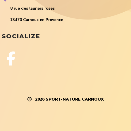
8 rue des lauriers roses
13470 Carnoux en Provence
SOCIALIZE
2026
SPORT-NATURE CARNOUX