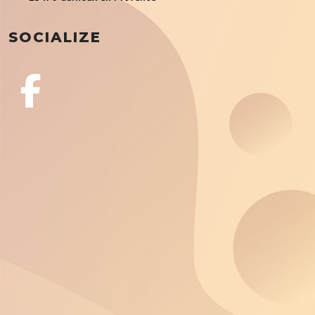
SOCIALIZE