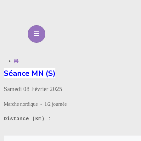
Séance MN (S)
Samedi 08 Février 2025
Marche nordique - 1/2 journée
Distance (Km) :