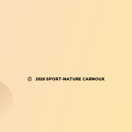
2026
SPORT-NATURE CARNOUX