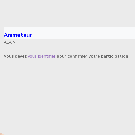
Animateur
ALAIN
Vous devez
vous identifier
pour confirmer votre participation.